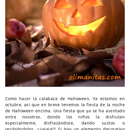
Como hacer la calabaza de Halloween. Ya estamos en
octubre, así que en breve tenemos la fiesta de la noche
de Halloween encima. Una fiesta que ya se ha asentado
entre nosotros, donde los niños la disfrutan
especialmente, disfrazándose, dando sustos o
recibiéndolos, ¡¡¡jajaja!!! Si hay un elemento decorativo