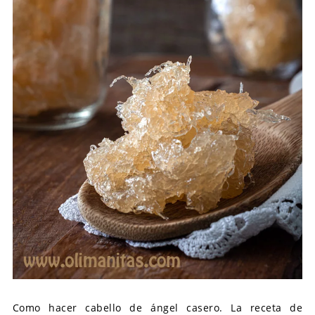
Como hacer cabello de ángel casero. La receta de