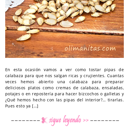
En esta ocasión vamos a ver como tostar pipas de
calabaza para que nos salgan ricas y crujientes. Cuantas
veces hemos abierto una calabaza para preparar
deliciosos platos como cremas de calabaza, ensaladas,
potajes o en repostería para hacer bizcochos o galletas y
¿Qué hemos hecho con las pipas del interior?… tirarlas.
Pues esto ya […]