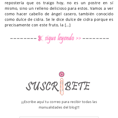
repostería que os traigo hoy, no es un postre en sí
mismo, sino un relleno delicioso para estos. Vamos a ver
como hacer cabello de ángel casero, también conocido
como dulce de cidra. Se le dice dulce de cidra porque es
precisamente con este fruto, la […]
¡¡¡Escribe aquí tu correo para recibir todas las
manualidades del blog!!!