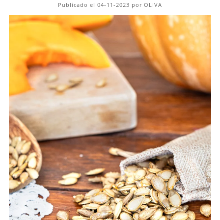
Publicado el 04-11-2023 por OLIVA