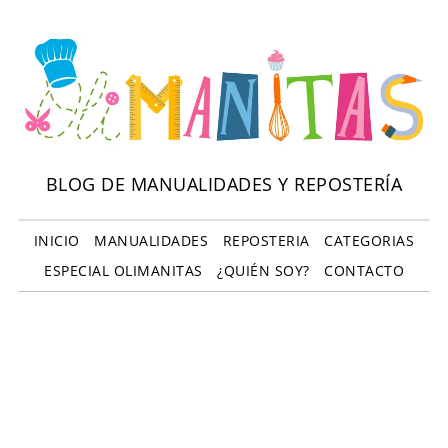
BLOG DE MANUALIDADES Y REPOSTERÍA
INICIO
MANUALIDADES
REPOSTERIA
CATEGORIAS
ESPECIAL OLIMANITAS
¿QUIÉN SOY?
CONTACTO