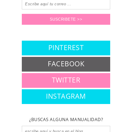
PINTEREST
FACEBOOK
TWITTER
INSTAGRAM
¿BUSCAS ALGUNA MANUALIDAD?