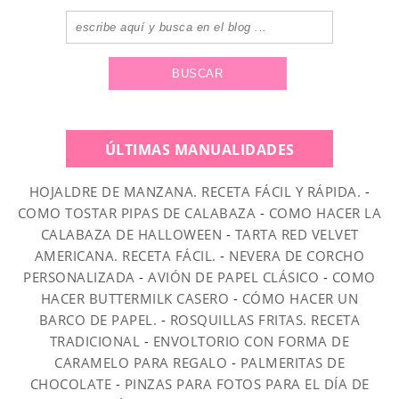
ÚLTIMAS MANUALIDADES
HOJALDRE DE MANZANA. RECETA FÁCIL Y RÁPIDA.
-
COMO TOSTAR PIPAS DE CALABAZA
-
COMO HACER LA
CALABAZA DE HALLOWEEN
-
TARTA RED VELVET
AMERICANA. RECETA FÁCIL.
-
NEVERA DE CORCHO
PERSONALIZADA
-
AVIÓN DE PAPEL CLÁSICO
-
COMO
HACER BUTTERMILK CASERO
-
CÓMO HACER UN
BARCO DE PAPEL.
-
ROSQUILLAS FRITAS. RECETA
TRADICIONAL
-
ENVOLTORIO CON FORMA DE
CARAMELO PARA REGALO
-
PALMERITAS DE
CHOCOLATE
-
PINZAS PARA FOTOS PARA EL DÍA DE