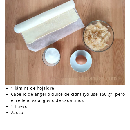
1 lámina de hojaldre.
Cabello de ángel o dulce de cidra (yo usé 150 gr. pero
el relleno va al gusto de cada uno).
1 huevo.
Azúcar.