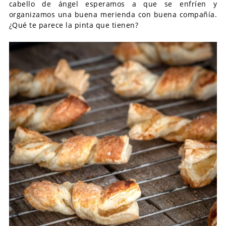
cabello de ángel esperamos a que se enfríen y
organizamos una buena merienda con buena compañía.
¿Qué te parece la pinta que tienen?