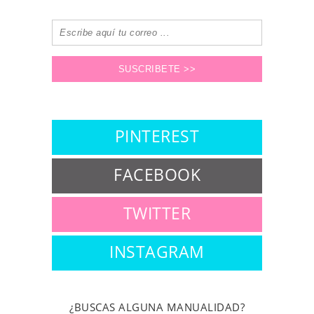
PINTEREST
FACEBOOK
TWITTER
INSTAGRAM
¿BUSCAS ALGUNA MANUALIDAD?