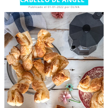
Publicado el 01-01-2022 por OLIVA