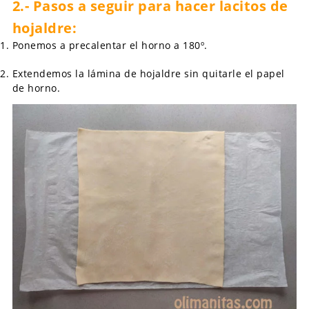
2.- Pasos a seguir para hacer lacitos de
hojaldre:
Ponemos a precalentar el horno a 180º.
Extendemos la lámina de hojaldre sin quitarle el papel
de horno.