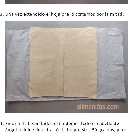
Una vez extendido el hojaldre lo cortamos por la mitad.
En una de las mitades extendemos todo el cabello de
ángel o dulce de cidra. Yo le he puesto 150 gramos, pero