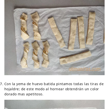
Con la yema de huevo batida pintamos todas las tiras de
hojaldre; de este modo al hornear obtendrán un color
dorado mas apetitoso.