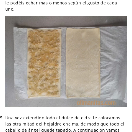
le podéis echar mas o menos según el gusto de cada
uno.
Una vez extendido todo el dulce de cidra le colocamos
las otra mitad del hojaldre encima, de modo que todo el
cabello de ángel quede tapado. A continuación vamos