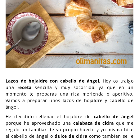
Lazos de hojaldre con cabello de ángel.
Hoy os traigo
una
receta
sencilla y muy socorrida, ya que en un
momento te preparas una rica merienda o aperitivo.
Vamos a preparar unos lazos de hojaldre y cabello de
ángel.
He decidido rellenar el hojaldre de
cabello de ángel
porque he aprovechado una
calabaza de cidra
que me
regaló un familiar de su propio huerto y yo misma hice
el cabello de ángel o
dulce de cidra
como también se le