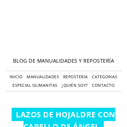
BLOG DE MANUALIDADES Y REPOSTERÍA
INICIO
MANUALIDADES
REPOSTERIA
CATEGORIAS
ESPECIAL OLIMANITAS
¿QUIÉN SOY?
CONTACTO
LAZOS DE HOJALDRE CON
CABELLO DE ÁNGEL