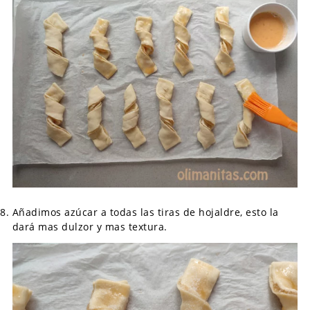
Añadimos azúcar a todas las tiras de hojaldre, esto la
dará mas dulzor y mas textura.