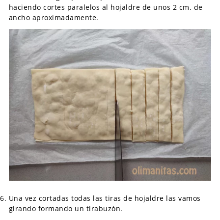
haciendo cortes paralelos al hojaldre de unos 2 cm. de
ancho aproximadamente.
Una vez cortadas todas las tiras de hojaldre las vamos
girando formando un tirabuzón.