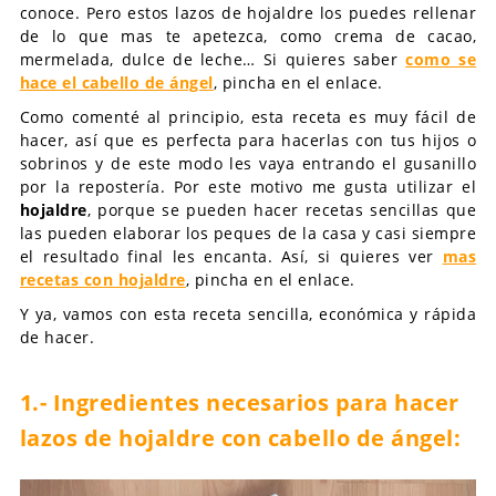
conoce. Pero estos lazos de hojaldre los puedes rellenar
de lo que mas te apetezca, como crema de cacao,
mermelada, dulce de leche… Si quieres saber
como se
hace el cabello de ángel
, pincha en el enlace.
Como comenté al principio, esta receta es muy fácil de
hacer, así que es perfecta para hacerlas con tus hijos o
sobrinos y de este modo les vaya entrando el gusanillo
por la repostería. Por este motivo me gusta utilizar el
hojaldre
, porque se pueden hacer recetas sencillas que
las pueden elaborar los peques de la casa y casi siempre
el resultado final les encanta. Así, si quieres ver
mas
recetas con hojaldre
, pincha en el enlace.
Y ya, vamos con esta receta sencilla, económica y rápida
de hacer.
1.- Ingredientes necesarios para hacer
lazos de hojaldre con cabello de ángel: