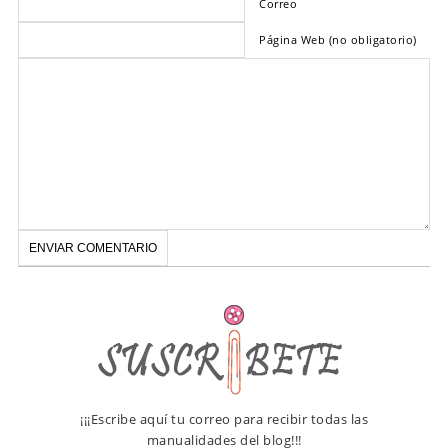
Correo
Página Web (no obligatorio)
¡¡¡Escribe aquí tu correo para recibir todas las
manualidades del blog!!!