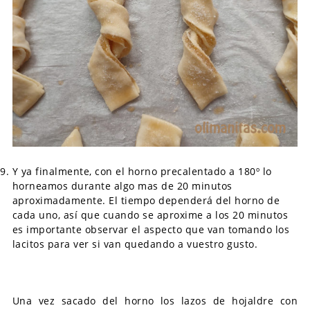
Y ya finalmente, con el horno precalentado a 180º lo
horneamos durante algo mas de 20 minutos
aproximadamente. El tiempo dependerá del horno de
cada uno, así que cuando se aproxime a los 20 minutos
es importante observar el aspecto que van tomando los
lacitos para ver si van quedando a vuestro gusto.
Una vez sacado del horno los lazos de hojaldre con