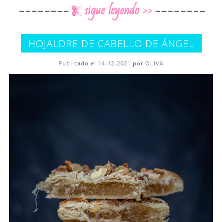
HOJALDRE DE CABELLO DE ÁNGEL
Publicado el 14-12-2021 por OLIVA