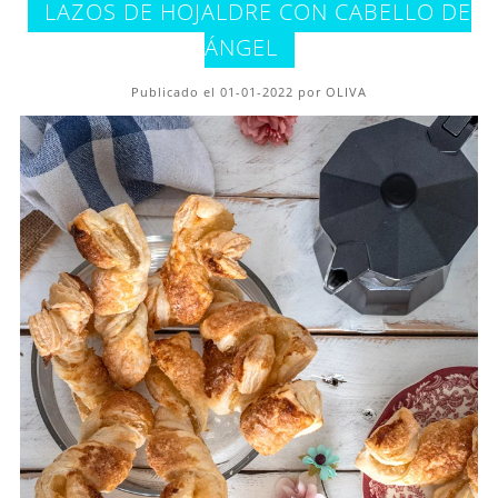
LAZOS DE HOJALDRE CON CABELLO DE
ÁNGEL
Publicado el 01-01-2022 por OLIVA