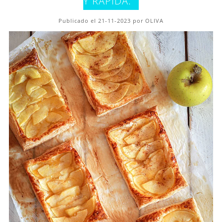
Y RÁPIDA.
Publicado el 21-11-2023 por OLIVA