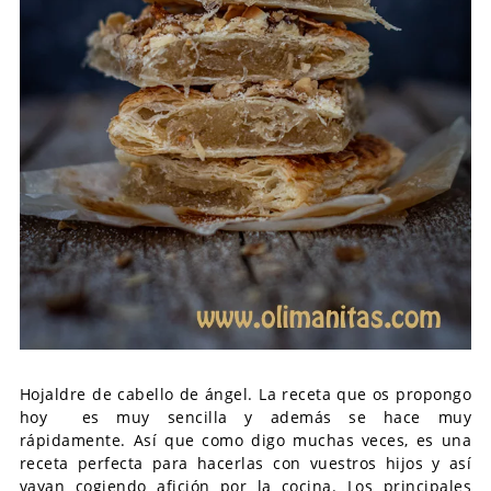
Hojaldre de cabello de ángel. La receta que os propongo
hoy es muy sencilla y además se hace muy
rápidamente. Así que como digo muchas veces, es una
receta perfecta para hacerlas con vuestros hijos y así
vayan cogiendo afición por la cocina. Los principales