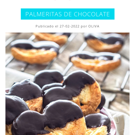
PALMERITAS DE CHOCOLATE
Publicado el 27-02-2022 por OLIVA