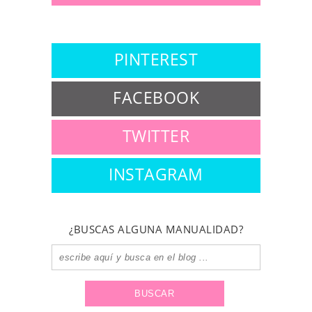
PINTEREST
FACEBOOK
TWITTER
INSTAGRAM
¿BUSCAS ALGUNA MANUALIDAD?