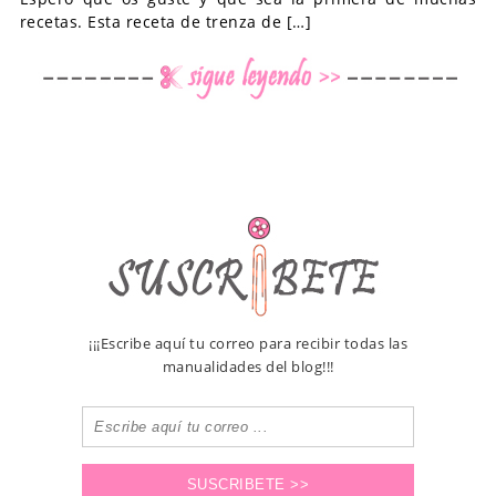
recetas. Esta receta de trenza de […]
¡¡¡Escribe aquí tu correo para recibir todas las
manualidades del blog!!!