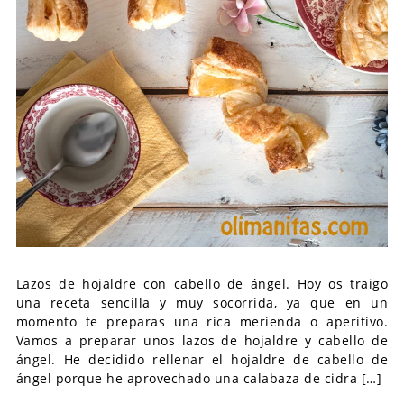
Lazos de hojaldre con cabello de ángel. Hoy os traigo
una receta sencilla y muy socorrida, ya que en un
momento te preparas una rica merienda o aperitivo.
Vamos a preparar unos lazos de hojaldre y cabello de
ángel. He decidido rellenar el hojaldre de cabello de
ángel porque he aprovechado una calabaza de cidra […]