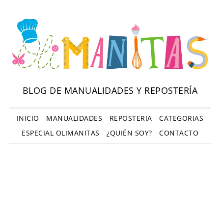
BLOG DE MANUALIDADES Y REPOSTERÍA
INICIO
MANUALIDADES
REPOSTERIA
CATEGORIAS
ESPECIAL OLIMANITAS
¿QUIÉN SOY?
CONTACTO