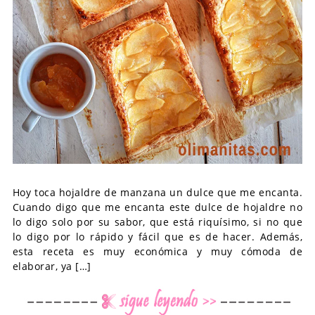
Hoy toca hojaldre de manzana un dulce que me encanta.
Cuando digo que me encanta este dulce de hojaldre no
lo digo solo por su sabor, que está riquísimo, si no que
lo digo por lo rápido y fácil que es de hacer. Además,
esta receta es muy económica y muy cómoda de
elaborar, ya […]