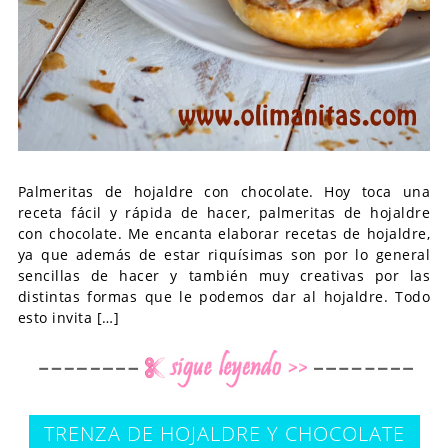
Palmeritas de hojaldre con chocolate. Hoy toca una
receta fácil y rápida de hacer, palmeritas de hojaldre
con chocolate. Me encanta elaborar recetas de hojaldre,
ya que además de estar riquísimas son por lo general
sencillas de hacer y también muy creativas por las
distintas formas que le podemos dar al hojaldre. Todo
esto invita […]
TRENZA DE HOJALDRE Y CHOCOLATE