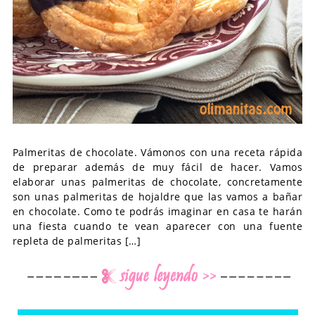
Palmeritas de chocolate. Vámonos con una receta rápida
de preparar además de muy fácil de hacer. Vamos
elaborar unas palmeritas de chocolate, concretamente
son unas palmeritas de hojaldre que las vamos a bañar
en chocolate. Como te podrás imaginar en casa te harán
una fiesta cuando te vean aparecer con una fuente
repleta de palmeritas […]