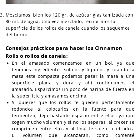
Mezclamos bien los 120 gr. de azúcar glas tamizada con
30 ml. de agua. Una vez mezclado, recubrimos la
superficie de los rollos de canela cuando los saquemos
del horno.
Consejos prácticos para hacer los Cinnamon
Rolls o rollos de canela:
En el amasado comenzamos en un bol, ya que
tenemos ingredientes solidos y líquidos y cuando la
masa este compacta podemos pasar la masa a una
superficie plana y dura y ahí continuamos el
amasado. Esparcimos un poco de harina de fuerza en
la superficie y amasamos encima.
Si quieres que los rollos te queden perfectamente
redondos al colocarlos en la fuente para que
fermenten, deja bastante espacio entre ellos, ya que
cogen mucho volumen y si no los separas, al crecer se
comprimen entre ellos y al final te salen cuadrados.
El volumen que alcanzaran, como comenté