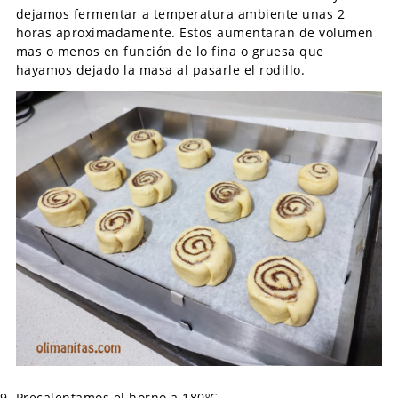
dejamos fermentar a temperatura ambiente unas 2
horas aproximadamente. Estos aumentaran de volumen
mas o menos en función de lo fina o gruesa que
hayamos dejado la masa al pasarle el rodillo.
Precalentamos el horno a 180ºC