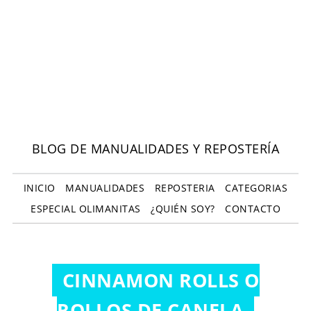
BLOG DE MANUALIDADES Y REPOSTERÍA
INICIO
MANUALIDADES
REPOSTERIA
CATEGORIAS
ESPECIAL OLIMANITAS
¿QUIÉN SOY?
CONTACTO
CINNAMON ROLLS O
ROLLOS DE CANELA