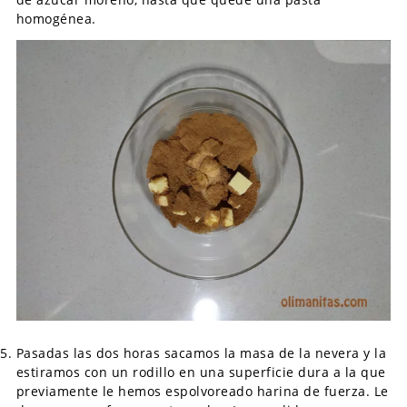
homogénea.
Pasadas las dos horas sacamos la masa de la nevera y la
estiramos con un rodillo en una superficie dura a la que
previamente le hemos espolvoreado harina de fuerza. Le