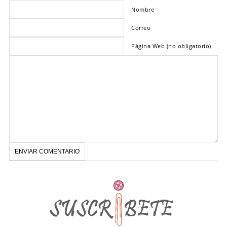
Nombre
Correo
Página Web (no obligatorio)