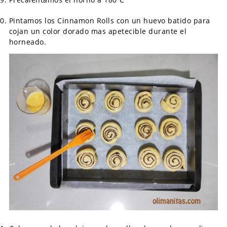
Pintamos los Cinnamon Rolls con un huevo batido para
cojan un color dorado mas apetecible durante el
horneado.