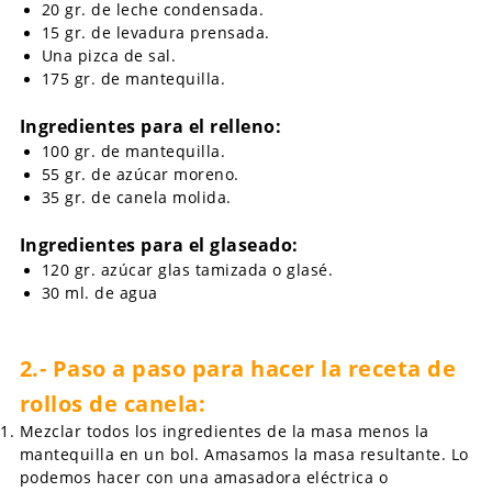
20 gr. de leche condensada.
15 gr. de levadura prensada.
Una pizca de sal.
175 gr. de mantequilla.
Ingredientes para el relleno:
100 gr. de mantequilla.
55 gr. de azúcar moreno.
35 gr. de canela molida.
Ingredientes para el glaseado:
120 gr. azúcar glas tamizada o glasé.
30 ml. de agua
2.- Paso a paso para hacer la receta de
rollos de canela:
Mezclar todos los ingredientes de la masa menos la
mantequilla en un bol. Amasamos la masa resultante. Lo
podemos hacer con una amasadora eléctrica o