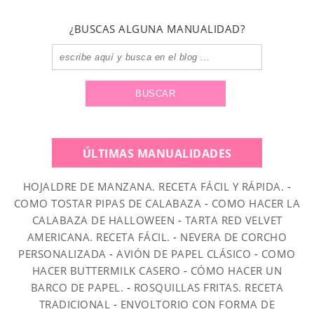
¿BUSCAS ALGUNA MANUALIDAD?
ÚLTIMAS MANUALIDADES
HOJALDRE DE MANZANA. RECETA FÁCIL Y RÁPIDA.
-
COMO TOSTAR PIPAS DE CALABAZA
-
COMO HACER LA
CALABAZA DE HALLOWEEN
-
TARTA RED VELVET
AMERICANA. RECETA FÁCIL.
-
NEVERA DE CORCHO
PERSONALIZADA
-
AVIÓN DE PAPEL CLÁSICO
-
COMO
HACER BUTTERMILK CASERO
-
CÓMO HACER UN
BARCO DE PAPEL.
-
ROSQUILLAS FRITAS. RECETA
TRADICIONAL
-
ENVOLTORIO CON FORMA DE