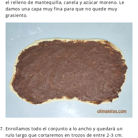
el relleno de mantequilla, canela y azúcar moreno. Le
damos una capa muy fina para que no quede muy
grasiento.
Enrollamos todo el conjunto a lo ancho y quedará un
rulo largo que cortaremos en trozos de entre 2-3 cm.