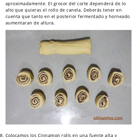
aproximadamente. El grosor del corte dependerá de lo
alto que quieras el rollo de canela. Deberás tener en
cuenta que tanto en el posterior fermentado y horneado
aumentaran de altura.
Colocamos los Cinnamon rolls en una fuente alta y