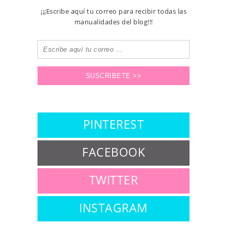
¡¡¡Escribe aquí tu correo para recibir todas las
manualidades del blog!!!
PINTEREST
FACEBOOK
TWITTER
INSTAGRAM