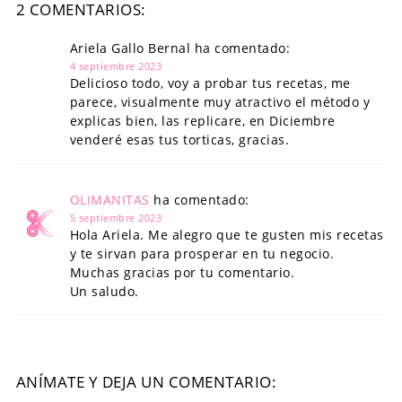
2 COMENTARIOS:
Ariela Gallo Bernal ha comentado:
4 septiembre 2023
Delicioso todo, voy a probar tus recetas, me
parece, visualmente muy atractivo el método y
explicas bien, las replicare, en Diciembre
venderé esas tus torticas, gracias.
OLIMANITAS
ha comentado:
5 septiembre 2023
Hola Ariela. Me alegro que te gusten mis recetas
y te sirvan para prosperar en tu negocio.
Muchas gracias por tu comentario.
Un saludo.
ANÍMATE Y DEJA UN COMENTARIO: