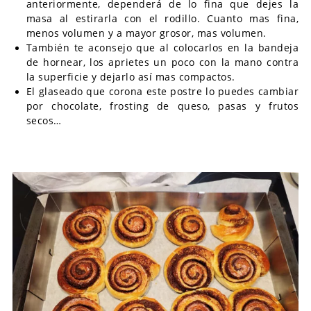
anteriormente, dependerá de lo fina que dejes la
masa al estirarla con el rodillo. Cuanto mas fina,
menos volumen y a mayor grosor, mas volumen.
También te aconsejo que al colocarlos en la bandeja
de hornear, los aprietes un poco con la mano contra
la superficie y dejarlo así mas compactos.
El glaseado que corona este postre lo puedes cambiar
por chocolate, frosting de queso, pasas y frutos
secos…