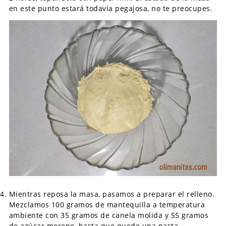
en este punto estará todavía pegajosa, no te preocupes.
Mientras reposa la masa, pasamos a preparar el relleno.
Mezclamos 100 gramos de mantequilla a temperatura
ambiente con 35 gramos de canela molida y 55 gramos
de azúcar moreno, hasta que quede una pasta