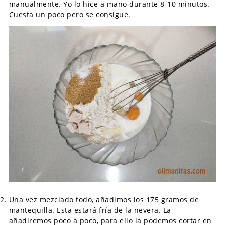
manualmente. Yo lo hice a mano durante 8-10 minutos.
Cuesta un poco pero se consigue.
Una vez mezclado todo, añadimos los 175 gramos de
mantequilla. Esta estará fría de la nevera. La
añadiremos poco a poco, para ello la podemos cortar en