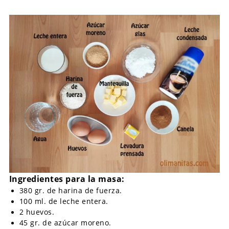
Ingredientes para la masa:
380 gr. de harina de fuerza.
100 ml. de leche entera.
2 huevos.
45 gr. de azúcar moreno.