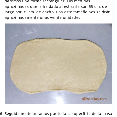
daremos una forma rectangular. Las medidas
aproximadas que le he dado al estirarla son 55 cm. de
largo por 31 cm. de ancho. Con este tamaño nos saldrán
aproximadamente unas veinte unidades.
Seguidamente untamos por toda la superficie de la masa