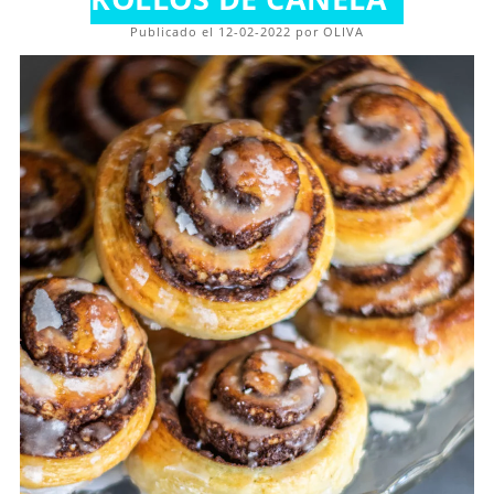
Publicado el 12-02-2022 por OLIVA