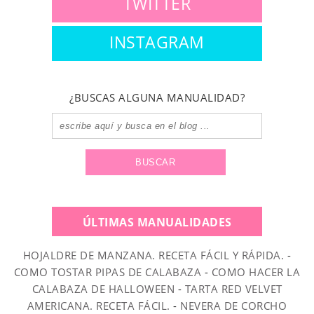
TWITTER
INSTAGRAM
¿BUSCAS ALGUNA MANUALIDAD?
ÚLTIMAS MANUALIDADES
HOJALDRE DE MANZANA. RECETA FÁCIL Y RÁPIDA.
-
COMO TOSTAR PIPAS DE CALABAZA
-
COMO HACER LA
CALABAZA DE HALLOWEEN
-
TARTA RED VELVET
AMERICANA. RECETA FÁCIL.
-
NEVERA DE CORCHO