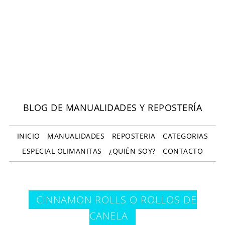
BLOG DE MANUALIDADES Y REPOSTERÍA
INICIO
MANUALIDADES
REPOSTERIA
CATEGORIAS
ESPECIAL OLIMANITAS
¿QUIÉN SOY?
CONTACTO
CINNAMON ROLLS O ROLLOS DE
CANELA