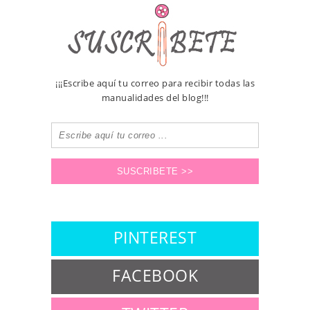
¡¡¡Escribe aquí tu correo para recibir todas las
manualidades del blog!!!
PINTEREST
FACEBOOK