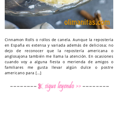
Cinnamon Rolls o rollos de canela. Aunque la repostería
en España es extensa y variada además de deliciosa; no
dejo de reconocer que la repostería americana o
anglosajona también me llama la atención. En ocasiones
cuando voy a alguna fiesta o merienda de amigos o
familiares me gusta llevar algún dulce o postre
americano para […]