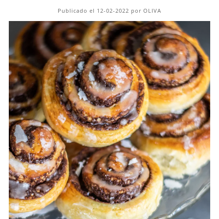
Publicado el 12-02-2022 por OLIVA