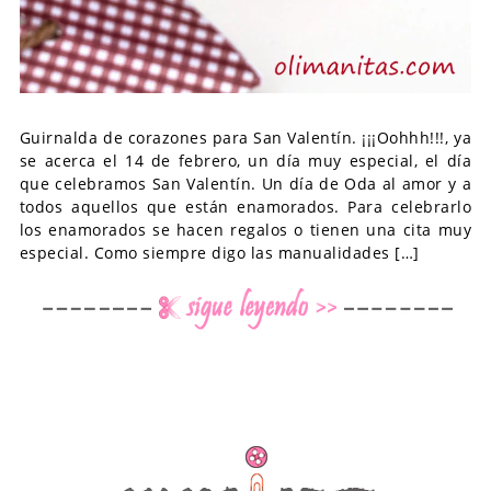
Guirnalda de corazones para San Valentín. ¡¡¡Oohhh!!!, ya
se acerca el 14 de febrero, un día muy especial, el día
que celebramos San Valentín. Un día de Oda al amor y a
todos aquellos que están enamorados. Para celebrarlo
los enamorados se hacen regalos o tienen una cita muy
especial. Como siempre digo las manualidades […]