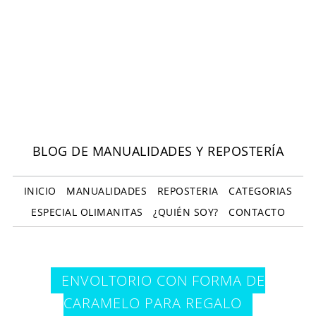
BLOG DE MANUALIDADES Y REPOSTERÍA
INICIO
MANUALIDADES
REPOSTERIA
CATEGORIAS
ESPECIAL OLIMANITAS
¿QUIÉN SOY?
CONTACTO
ENVOLTORIO CON FORMA DE
CARAMELO PARA REGALO