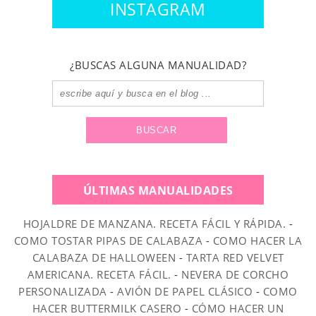
INSTAGRAM
¿BUSCAS ALGUNA MANUALIDAD?
ÚLTIMAS MANUALIDADES
HOJALDRE DE MANZANA. RECETA FÁCIL Y RÁPIDA.
-
COMO TOSTAR PIPAS DE CALABAZA
-
COMO HACER LA
CALABAZA DE HALLOWEEN
-
TARTA RED VELVET
AMERICANA. RECETA FÁCIL.
-
NEVERA DE CORCHO
PERSONALIZADA
-
AVIÓN DE PAPEL CLÁSICO
-
COMO
HACER BUTTERMILK CASERO
-
CÓMO HACER UN