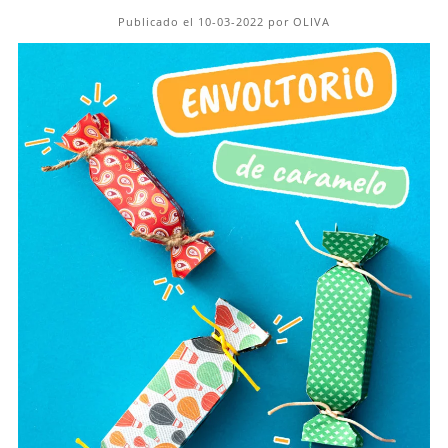
Publicado el 10-03-2022 por OLIVA