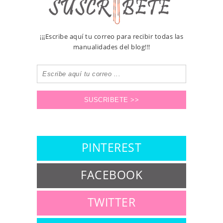
¡¡¡Escribe aquí tu correo para recibir todas las
manualidades del blog!!!
PINTEREST
FACEBOOK
TWITTER