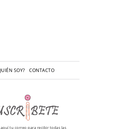
QUIÉN SOY?
CONTACTO
e aquí tu correo para recibir todas las