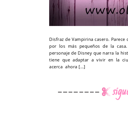
Disfraz de Vampirina casero. Parece
por los más pequeños de la casa.
personaje de Disney que narra la his
tiene que adaptar a vivir en la 
acerca ahora […]