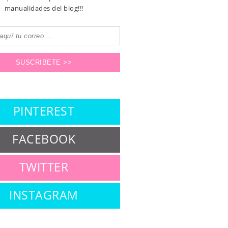
manualidades del blog!!!
PINTEREST
FACEBOOK
TWITTER
INSTAGRAM