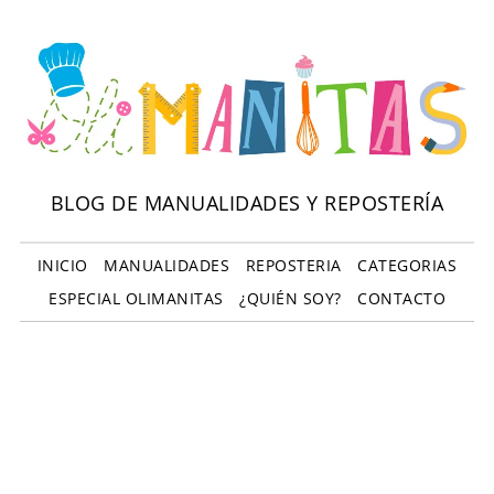
BLOG DE MANUALIDADES Y REPOSTERÍA
INICIO
MANUALIDADES
REPOSTERIA
CATEGORIAS
ESPECIAL OLIMANITAS
¿QUIÉN SOY?
CONTACTO