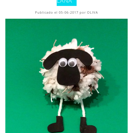
LANA
Publicado el 05-06-2017 por OLIVA