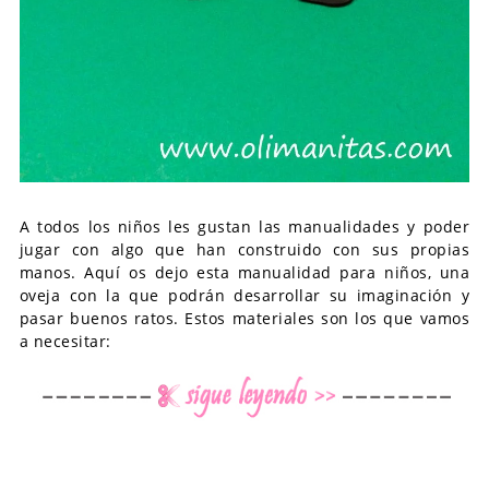
A todos los niños les gustan las manualidades y poder
jugar con algo que han construido con sus propias
manos. Aquí os dejo esta manualidad para niños, una
oveja con la que podrán desarrollar su imaginación y
pasar buenos ratos. Estos materiales son los que vamos
a necesitar: