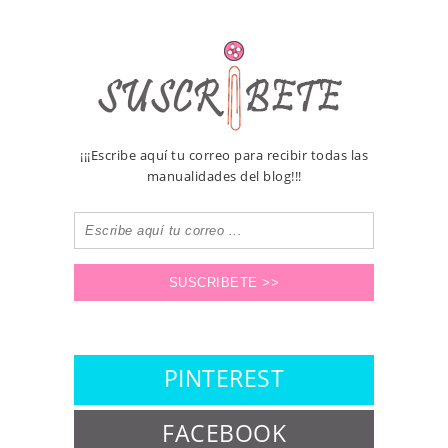
¡¡¡Escribe aquí tu correo para recibir todas las
manualidades del blog!!!
PINTEREST
FACEBOOK