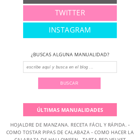
TWITTER
INSTAGRAM
¿BUSCAS ALGUNA MANUALIDAD?
ÚLTIMAS MANUALIDADES
HOJALDRE DE MANZANA. RECETA FÁCIL Y RÁPIDA.
-
COMO TOSTAR PIPAS DE CALABAZA
-
COMO HACER LA
CALABAZA DE HALLOWEEN
-
TARTA RED VELVET