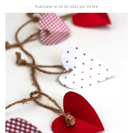
Publicado el 02-02-2022 por OLIVA