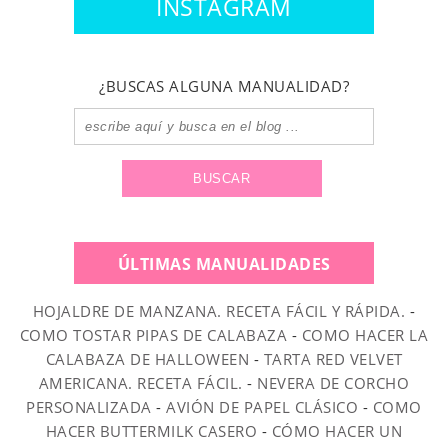
INSTAGRAM
¿BUSCAS ALGUNA MANUALIDAD?
ÚLTIMAS MANUALIDADES
HOJALDRE DE MANZANA. RECETA FÁCIL Y RÁPIDA.
-
COMO TOSTAR PIPAS DE CALABAZA
-
COMO HACER LA
CALABAZA DE HALLOWEEN
-
TARTA RED VELVET
AMERICANA. RECETA FÁCIL.
-
NEVERA DE CORCHO
PERSONALIZADA
-
AVIÓN DE PAPEL CLÁSICO
-
COMO
HACER BUTTERMILK CASERO
-
CÓMO HACER UN