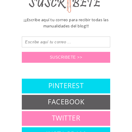
¡¡¡Escribe aquí tu correo para recibir todas las
manualidades del blog!!!
PINTEREST
FACEBOOK
TWITTER