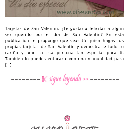
Tarjetas de San Valentín. ¿Te gustaría felicitar a algún
ser querido por el día de San Valentín? En esta
publicación te propongo que seas tú quien hagas tus
propias tarjetas de San Valentín y demostrarle todo tu
cariño y amor a esa persona tan especial para ti.
También lo puedes enfocar como una manualidad para
[…]