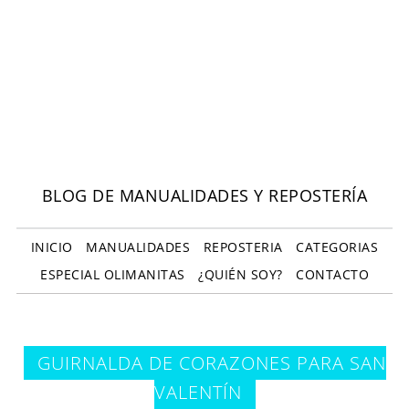
BLOG DE MANUALIDADES Y REPOSTERÍA
INICIO
MANUALIDADES
REPOSTERIA
CATEGORIAS
ESPECIAL OLIMANITAS
¿QUIÉN SOY?
CONTACTO
GUIRNALDA DE CORAZONES PARA SAN
VALENTÍN