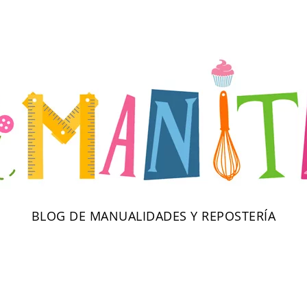
BLOG DE MANUALIDADES Y REPOSTERÍA