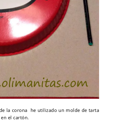
 de la corona he utilizado un molde de tarta
en el cartón.