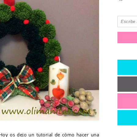
oy os dejo un tutorial de cómo hacer una