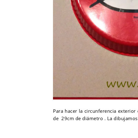
Para hacer la circunferencia exterior
de 29cm de diámetro . La dibujamos 