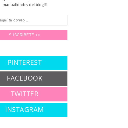
manualidades del blog!!!
PINTEREST
FACEBOOK
TWITTER
INSTAGRAM