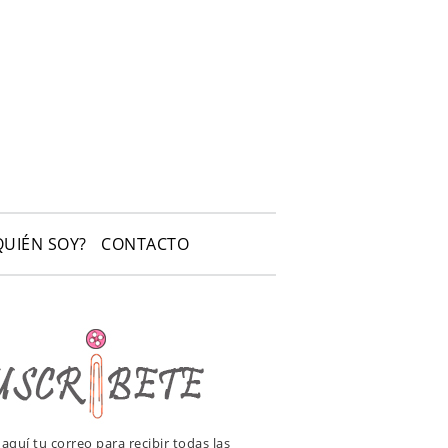
QUIÉN SOY?
CONTACTO
e aquí tu correo para recibir todas las