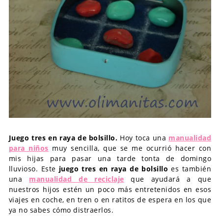
Juego tres en raya de bolsillo.
Hoy toca una
manualidad
para niños
muy sencilla, que se me ocurrió hacer con
mis hijas para pasar una tarde tonta de domingo
lluvioso. Este
juego tres en raya de bolsillo
es también
una
manualidad de reciclaje
que ayudará a que
nuestros hijos estén un poco más entretenidos en esos
viajes en coche, en tren o en ratitos de espera en los que
ya no sabes cómo distraerlos.