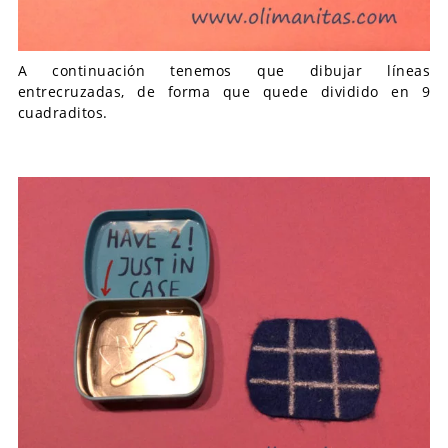
A continuación tenemos que dibujar líneas
entrecruzadas, de forma que quede dividido en 9
cuadraditos.