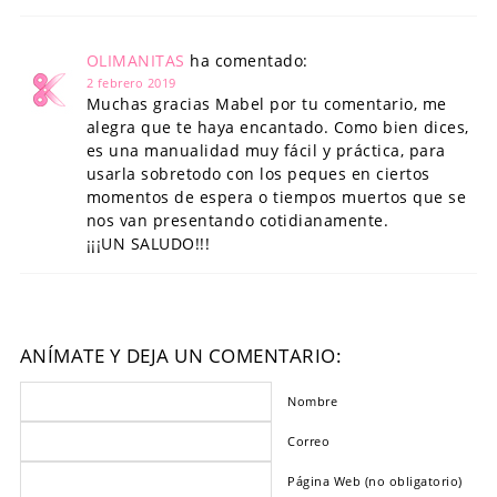
OLIMANITAS
ha comentado:
2 febrero 2019
Muchas gracias Mabel por tu comentario, me
alegra que te haya encantado. Como bien dices,
es una manualidad muy fácil y práctica, para
usarla sobretodo con los peques en ciertos
momentos de espera o tiempos muertos que se
nos van presentando cotidianamente.
¡¡¡UN SALUDO!!!
ANÍMATE Y DEJA UN COMENTARIO:
Nombre
Correo
Página Web (no obligatorio)