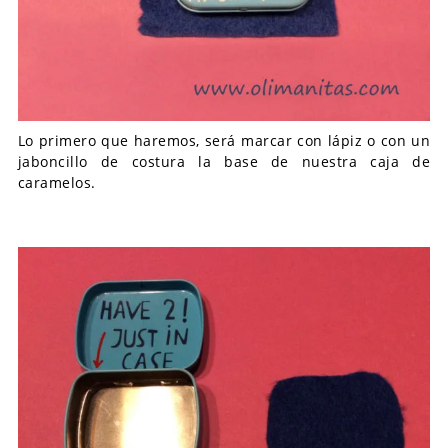
Lo primero que haremos, será marcar con lápiz o con un
jaboncillo de costura la base de nuestra caja de
caramelos.