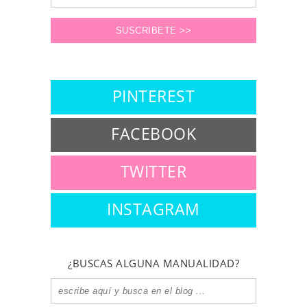
PINTEREST
FACEBOOK
TWITTER
INSTAGRAM
¿BUSCAS ALGUNA MANUALIDAD?