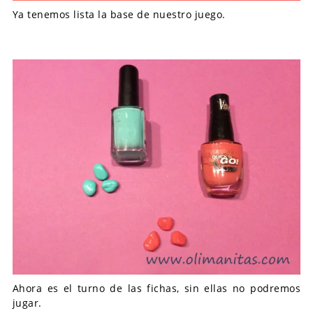
Ya tenemos lista la base de nuestro juego.
Ahora es el turno de las fichas, sin ellas no podremos
jugar.