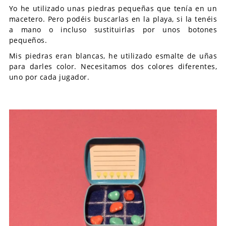
Yo he utilizado unas piedras pequeñas que tenía en un
macetero. Pero podéis buscarlas en la playa, si la tenéis
a mano o incluso sustituirlas por unos botones
pequeños.
Mis piedras eran blancas, he utilizado esmalte de uñas
para darles color. Necesitamos dos colores diferentes,
uno por cada jugador.