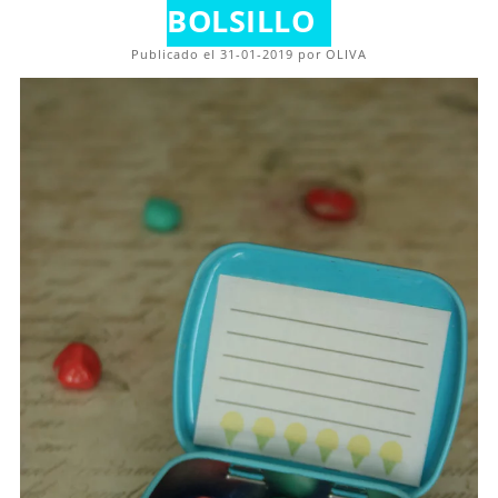
BOLSILLO
Publicado el 31-01-2019 por OLIVA