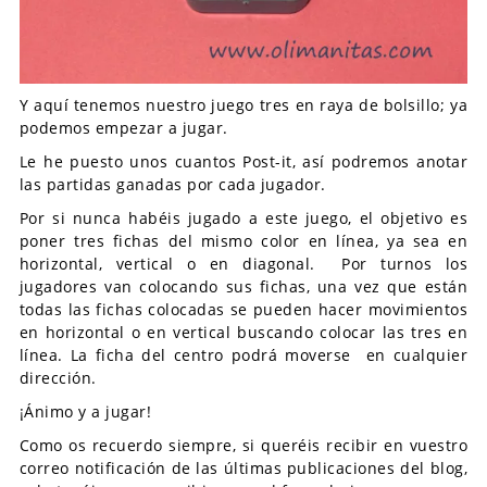
Y aquí tenemos nuestro juego tres en raya de bolsillo; ya
podemos empezar a jugar.
Le he puesto unos cuantos Post-it, así podremos anotar
las partidas ganadas por cada jugador.
Por si nunca habéis jugado a este juego, el objetivo es
poner tres fichas del mismo color en línea, ya sea en
horizontal, vertical o en diagonal. Por turnos los
jugadores van colocando sus fichas, una vez que están
todas las fichas colocadas se pueden hacer movimientos
en horizontal o en vertical buscando colocar las tres en
línea. La ficha del centro podrá moverse en cualquier
dirección.
¡Ánimo y a jugar!
Como os recuerdo siempre, si queréis recibir en vuestro
correo notificación de las últimas publicaciones del blog,