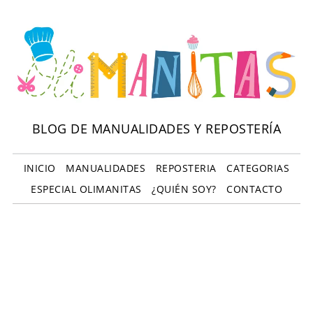
BLOG DE MANUALIDADES Y REPOSTERÍA
INICIO
MANUALIDADES
REPOSTERIA
CATEGORIAS
ESPECIAL OLIMANITAS
¿QUIÉN SOY?
CONTACTO