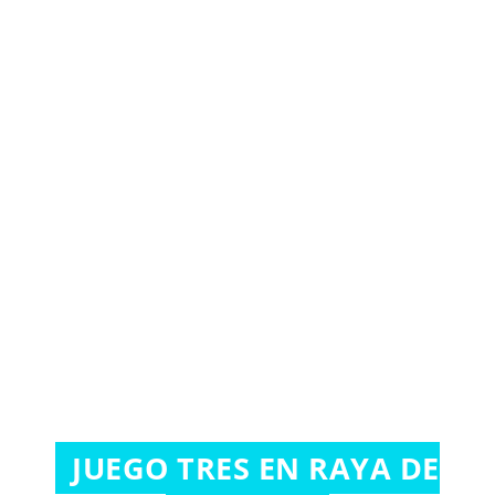
JUEGO TRES EN RAYA DE