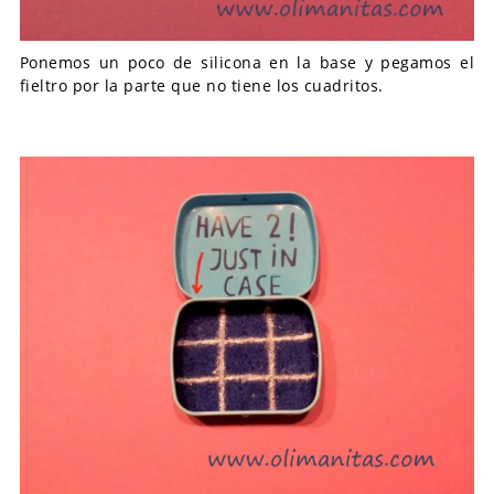
Ponemos un poco de silicona en la base y pegamos el
fieltro por la parte que no tiene los cuadritos.