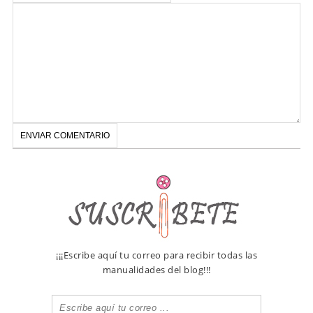
¡¡¡Escribe aquí tu correo para recibir todas las
manualidades del blog!!!