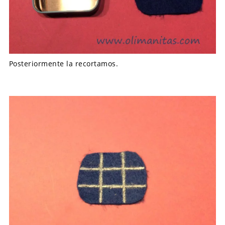
Posteriormente la recortamos.