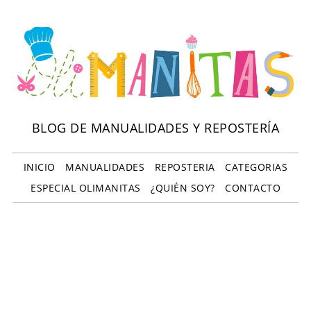
BLOG DE MANUALIDADES Y REPOSTERÍA
INICIO
MANUALIDADES
REPOSTERIA
CATEGORIAS
ESPECIAL OLIMANITAS
¿QUIÉN SOY?
CONTACTO