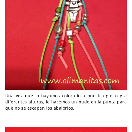
Una vez que lo hayamos colocado a nuestro gusto y a
diferentes alturas, le hacemos un nudo en la punta para
que no se escapen los abalorios.