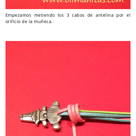
Empezamos metiendo los 3 cabos de antelina por el
orificio de la muñeca.