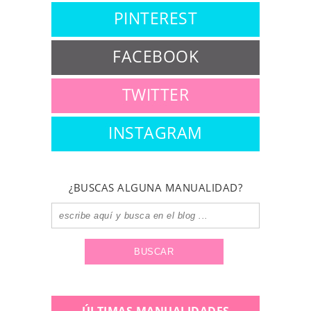
PINTEREST
FACEBOOK
TWITTER
INSTAGRAM
¿BUSCAS ALGUNA MANUALIDAD?