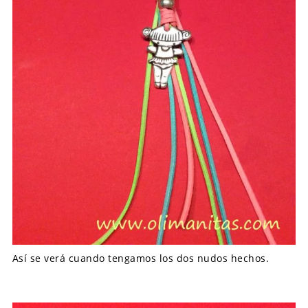
Así se verá cuando tengamos los dos nudos hechos.