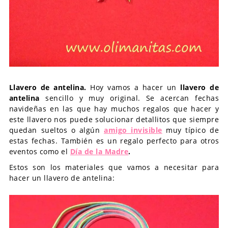
Llavero de antelina.
Hoy vamos a hacer un
llavero de
antelina
sencillo y muy original. Se acercan fechas
navideñas en las que hay muchos regalos que hacer y
este llavero nos puede solucionar detallitos que siempre
quedan sueltos o algún
amigo invisible
muy típico de
estas fechas. También es un regalo perfecto para otros
eventos como el
Día de la Madre
.
Estos son los materiales que vamos a necesitar para
hacer un llavero de antelina: