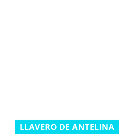
LLAVERO DE ANTELINA