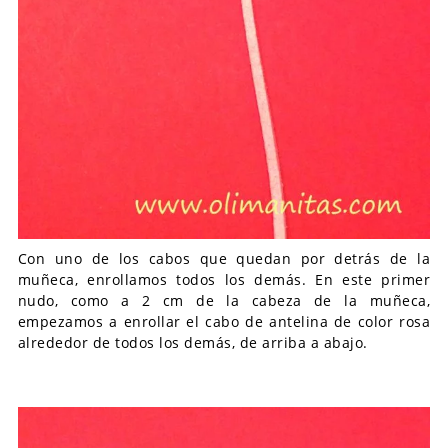
Con uno de los cabos que quedan por detrás de la
muñeca, enrollamos todos los demás. En este primer
nudo, como a 2 cm de la cabeza de la muñeca,
empezamos a enrollar el cabo de antelina de color rosa
alrededor de todos los demás, de arriba a abajo.