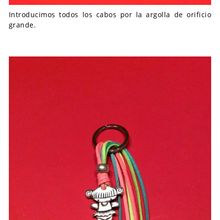
Introducimos todos los cabos por la argolla de orificio
grande.