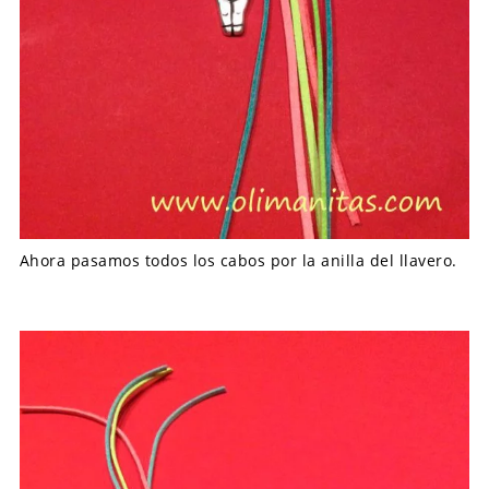
Ahora pasamos todos los cabos por la anilla del llavero.