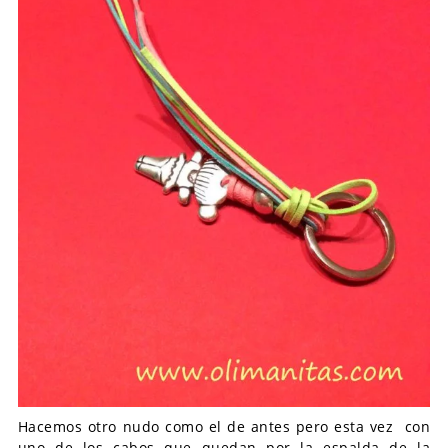
Hacemos otro nudo como el de antes pero esta vez con
uno de los cabos que quedan por la espalda de la