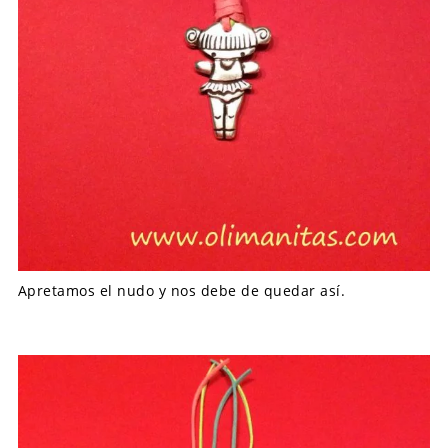
Apretamos el nudo y nos debe de quedar así.