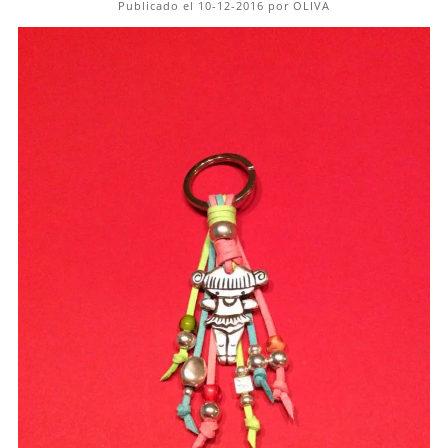
Publicado el 10-12-2016 por OLIVA