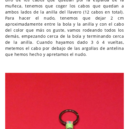
muñeca, tenemos que coger los cabos que quedan a
ambos lados de la anilla del llavero (12 cabos en total).
Para hacer el nudo, tenemos que dejar 2 cm
aproximadamente entre la bola y la anilla y con el cabo
del color que más os guste, vamos rodeando todos los
demás, empezando cerca de la bola y terminando cerca
de la anilla. Cuando hayamos dado 3 ó 4 vueltas,
metemos el cabo por debajo de las argollas de antelina
que hemos hecho y apretamos el nudo.