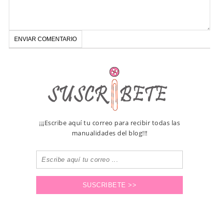
¡¡¡Escribe aquí tu correo para recibir todas las
manualidades del blog!!!