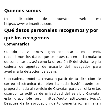
Quiénes somos
La dirección de nuestra web es:
https://www.olimanitas.com.
Qué datos personales recogemos y por
qué los recogemos
Comentarios
Cuando los visitantes dejan comentarios en la web,
recopilamos los datos que se muestran en el formulario
de comentarios, así como la dirección IP del visitante y la
cadena de agentes de usuario del navegador para
ayudar a la detección de spam.
Una cadena anónima creada a partir de tu dirección de
correo electrónico (también llamada hash) puede ser
proporcionada al servicio de Gravatar para ver si la estás
usando. La política de privacidad del servicio Gravatar
está disponible aquí: https://automattic.com/privacy/.
Después de la aprobación de tu comentario, la imagen