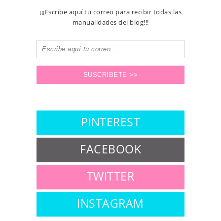
¡¡¡Escribe aquí tu correo para recibir todas las
manualidades del blog!!!
PINTEREST
FACEBOOK
TWITTER
INSTAGRAM