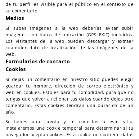
de tu perfil es visible para el público en el contexto de
su comentario.
Medios
Si subes imágenes a la web deberías evitar subir
imágenes con datos de ubicación (GPS EXIF) incluidos.
Los visitantes de la web pueden descargar y extraer
cualquier dato de localización de las imágenes de la
web.
Formularios de contacto
Cookies
Si dejas un comentario en nuestro sitio puedes elegir
guardar tu nombre, dirección de correo electrónico y
web en cookies. Esto es para tu comodidad, para que no
tengas que volver a rellenar tus datos cuando dejes otro
comentario. Estas cookies tendrán una duración de un
año.
Si tienes una cuenta y te conectas a este sitio,
instalaremos una cookie temporal para determinar si tu
navegador acepta cookies. Esta cookie no contiene datos