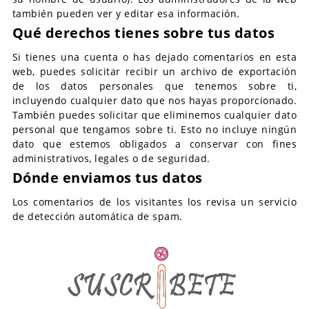
también pueden ver y editar esa información.
Qué derechos tienes sobre tus datos
Si tienes una cuenta o has dejado comentarios en esta
web, puedes solicitar recibir un archivo de exportación
de los datos personales que tenemos sobre ti,
incluyendo cualquier dato que nos hayas proporcionado.
También puedes solicitar que eliminemos cualquier dato
personal que tengamos sobre ti. Esto no incluye ningún
dato que estemos obligados a conservar con fines
administrativos, legales o de seguridad.
Dónde enviamos tus datos
Los comentarios de los visitantes los revisa un servicio
de detección automática de spam.