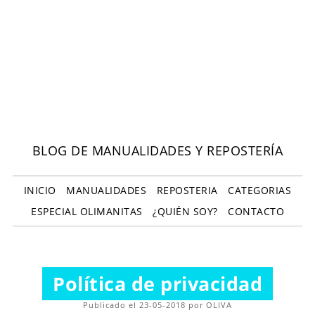
BLOG DE MANUALIDADES Y REPOSTERÍA
INICIO
MANUALIDADES
REPOSTERIA
CATEGORIAS
ESPECIAL OLIMANITAS
¿QUIÉN SOY?
CONTACTO
Política de privacidad
Publicado el 23-05-2018 por OLIVA