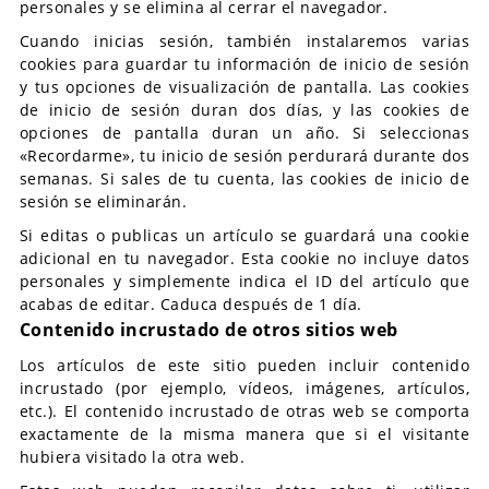
personales y se elimina al cerrar el navegador.
Cuando inicias sesión, también instalaremos varias
cookies para guardar tu información de inicio de sesión
y tus opciones de visualización de pantalla. Las cookies
de inicio de sesión duran dos días, y las cookies de
opciones de pantalla duran un año. Si seleccionas
«Recordarme», tu inicio de sesión perdurará durante dos
semanas. Si sales de tu cuenta, las cookies de inicio de
sesión se eliminarán.
Si editas o publicas un artículo se guardará una cookie
adicional en tu navegador. Esta cookie no incluye datos
personales y simplemente indica el ID del artículo que
acabas de editar. Caduca después de 1 día.
Contenido incrustado de otros sitios web
Los artículos de este sitio pueden incluir contenido
incrustado (por ejemplo, vídeos, imágenes, artículos,
etc.). El contenido incrustado de otras web se comporta
exactamente de la misma manera que si el visitante
hubiera visitado la otra web.