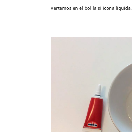
Vertemos en el bol la silicona líquida