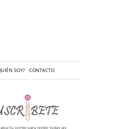
QUIÉN SOY?
CONTACTO
e aquí tu correo para recibir todas las