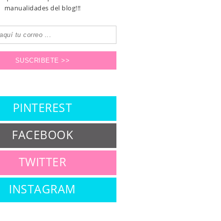
manualidades del blog!!!
PINTEREST
FACEBOOK
TWITTER
INSTAGRAM