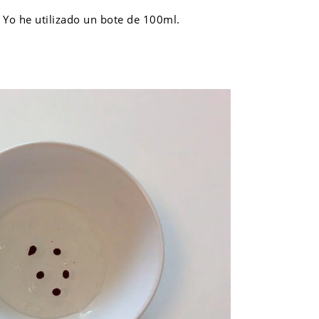
. Yo he utilizado un bote de 100ml.