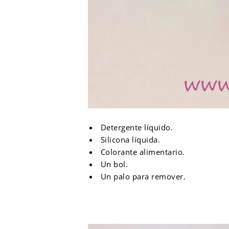
Detergente líquido.
Silicona líquida.
Colorante alimentario.
Un bol.
Un palo para remover.