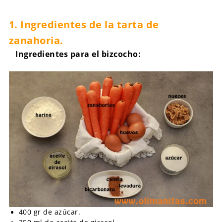
1. Ingredientes de la tarta de
zanahoria.
Ingredientes para el bizcocho:
400 gr de azúcar.