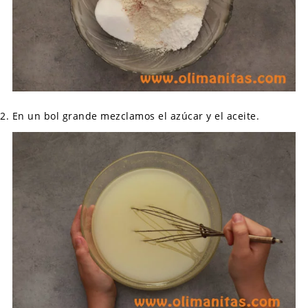
En un bol grande mezclamos el azúcar y el aceite.