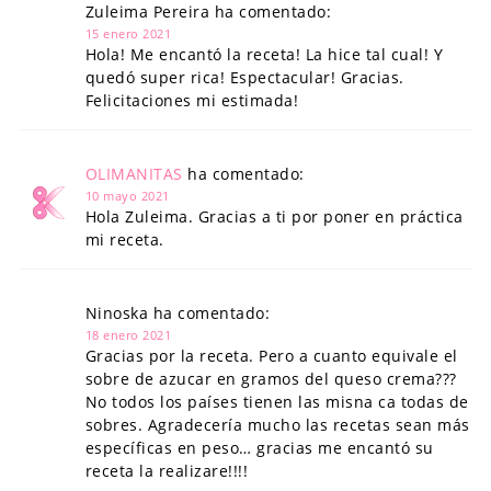
Zuleima Pereira ha comentado:
15 enero 2021
Hola! Me encantó la receta! La hice tal cual! Y
quedó super rica! Espectacular! Gracias.
Felicitaciones mi estimada!
OLIMANITAS
ha comentado:
10 mayo 2021
Hola Zuleima. Gracias a ti por poner en práctica
mi receta.
Ninoska ha comentado:
18 enero 2021
Gracias por la receta. Pero a cuanto equivale el
sobre de azucar en gramos del queso crema???
No todos los países tienen las misna ca todas de
sobres. Agradecería mucho las recetas sean más
específicas en peso… gracias me encantó su
receta la realizare!!!!