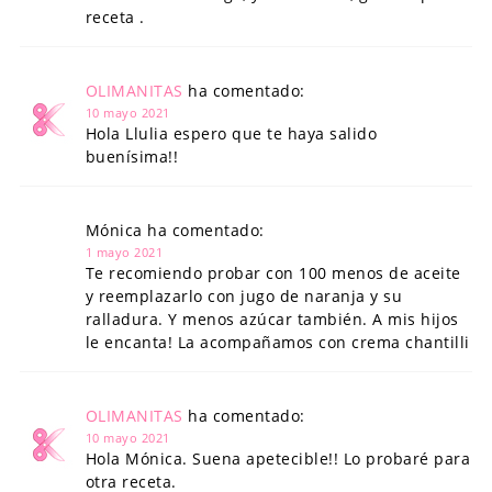
receta .
OLIMANITAS
ha comentado:
10 mayo 2021
Hola Llulia espero que te haya salido
buenísima!!
Mónica ha comentado:
1 mayo 2021
Te recomiendo probar con 100 menos de aceite
y reemplazarlo con jugo de naranja y su
ralladura. Y menos azúcar también. A mis hijos
le encanta! La acompañamos con crema chantilli
OLIMANITAS
ha comentado:
10 mayo 2021
Hola Mónica. Suena apetecible!! Lo probaré para
otra receta.