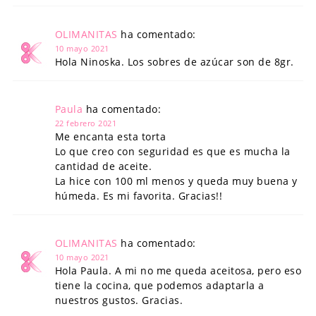
OLIMANITAS
ha comentado:
10 mayo 2021
Hola Ninoska. Los sobres de azúcar son de 8gr.
Paula
ha comentado:
22 febrero 2021
Me encanta esta torta
Lo que creo con seguridad es que es mucha la
cantidad de aceite.
La hice con 100 ml menos y queda muy buena y
húmeda. Es mi favorita. Gracias!!
OLIMANITAS
ha comentado:
10 mayo 2021
Hola Paula. A mi no me queda aceitosa, pero eso
tiene la cocina, que podemos adaptarla a
nuestros gustos. Gracias.