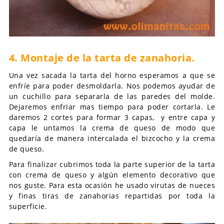
4. Montaje de la tarta de zanahoria.
Una vez sacada la tarta del horno esperamos a que se
enfríe para poder desmoldarla. Nos podemos ayudar de
un cuchillo para separarla de las paredes del molde.
Dejaremos enfriar mas tiempo para poder cortarla. Le
daremos 2 cortes para formar 3 capas, y entre capa y
capa le untamos la crema de queso de modo que
quedaría de manera intercalada el bizcocho y la crema
de queso.
Para finalizar cubrimos toda la parte superior de la tarta
con crema de queso y algún elemento decorativo que
nos guste. Para esta ocasión he usado virutas de nueces
y finas tiras de zanahorias repartidas por toda la
superficie.