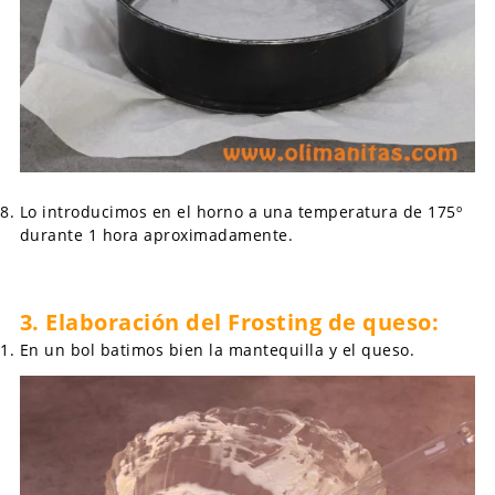
Lo introducimos en el horno a una temperatura de 175º
durante 1 hora aproximadamente.
3. Elaboración del Frosting de queso:
En un bol batimos bien la mantequilla y el queso.