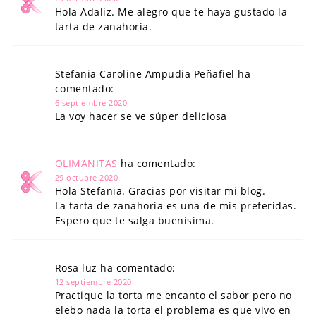
Hola Adaliz. Me alegro que te haya gustado la
tarta de zanahoria.
Stefania Caroline Ampudia Peñafiel ha
comentado:
6 septiembre 2020
La voy hacer se ve súper deliciosa
OLIMANITAS
ha comentado:
29 octubre 2020
Hola Stefania. Gracias por visitar mi blog.
La tarta de zanahoria es una de mis preferidas.
Espero que te salga buenísima.
Rosa luz ha comentado:
12 septiembre 2020
Practique la torta me encanto el sabor pero no
elebo nada la torta el problema es que vivo en