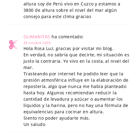
altura soy de Perú vivo en Cuzco y estamos a
3800 de altura sobre el nivel del mar algún
consejo para este clima gracias
OLIMANITAS
ha comentado:
29 octubre 2020
Hola Rosa Luz, gracias por visitar mi blog.
En verdad, no sabría que decirte, mi situación es
justo la contraria. Yo vivo en la costa, al nivel del
mar.
Trasteando por internet he podido leer que la
presión atmosférica influye en la elaboración de
repostería, algo que nunca me había planteado
hasta hoy. Algunos recomiendan reducir la
cantidad de levadura y azúcar o aumentar los
líquidos y la harina, pero no hay una fórmula de
equivalencias para cocinar en altura.
Siento no poder ayudarte más.
Un saludo