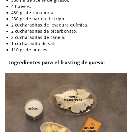
350 ml de aceite de girasol.
4 huevos.
450 gr de zanahoria.
250 gr de harina de trigo.
2 cucharaditas de levadura química.
2 cucharaditas de bicarbonato.
2 cucharaditas de canela.
1 cucharadita de sal.
110 gr de nueces.
Ingredientes para el frosting de queso: