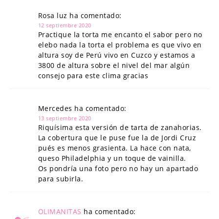
Rosa luz ha comentado:
12 septiembre 2020
Practique la torta me encanto el sabor pero no
elebo nada la torta el problema es que vivo en
altura soy de Perú vivo en Cuzco y estamos a
3800 de altura sobre el nivel del mar algún
consejo para este clima gracias
Mercedes ha comentado:
13 septiembre 2020
Riquísima esta versión de tarta de zanahorias.
La cobertura que le puse fue la de Jordi Cruz
pués es menos grasienta. La hace con nata,
queso Philadelphia y un toque de vainilla.
Os pondría una foto pero no hay un apartado
para subirla.
OLIMANITAS
ha comentado: