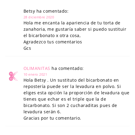
Betsy ha comentado:
28 diciembre 2020
Hola me encanta la apariencia de tu torta de
zanahoria, me gustaría saber si puedo sustituir
el bicarbonato x otra cosa,
Agradezco tus comentarios
Gcs
OLIMANITAS
ha comentado:
10 enero 2021
Hola Betsy . Un sustituto del bicarbonato en
repostería puede ser la levadura en polvo. Si
eliges esta opción la proporción de levadura que
tienes que echar es el triple que la de
bicarbonato. Si son 2 cucharaditas pues de
levadura serán 6.
Gracias por tu comentario.