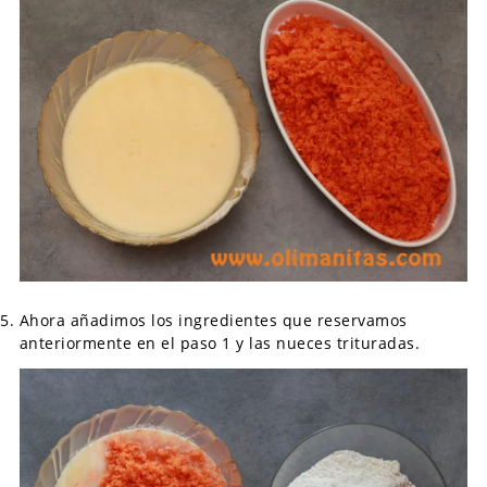
Ahora añadimos los ingredientes que reservamos
anteriormente en el paso 1 y las nueces trituradas.