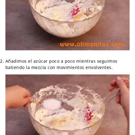
Añadimos el azúcar poco a poco mientras seguimos
batiendo la mezcla con movimientos envolventes.