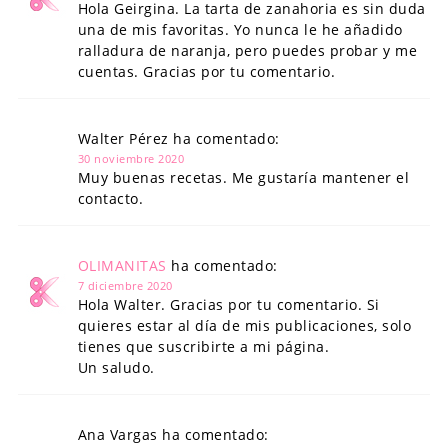
Hola Geirgina. La tarta de zanahoria es sin duda
una de mis favoritas. Yo nunca le he añadido
ralladura de naranja, pero puedes probar y me
cuentas. Gracias por tu comentario.
Walter Pérez ha comentado:
30 noviembre 2020
Muy buenas recetas. Me gustaría mantener el
contacto.
OLIMANITAS
ha comentado:
7 diciembre 2020
Hola Walter. Gracias por tu comentario. Si
quieres estar al día de mis publicaciones, solo
tienes que suscribirte a mi página.
Un saludo.
Ana Vargas ha comentado: