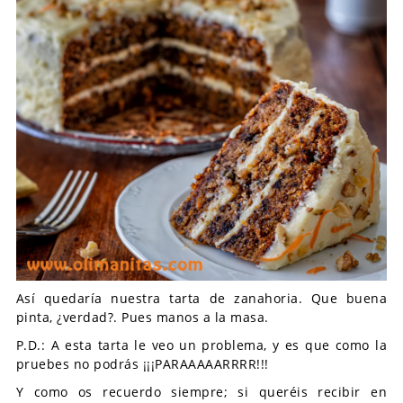
Así quedaría nuestra tarta de zanahoria. Que buena
pinta, ¿verdad?. Pues manos a la masa.
P.D.: A esta tarta le veo un problema, y es que como la
pruebes no podrás ¡¡¡PARAAAAARRRR!!!
Y como os recuerdo siempre; si queréis recibir en