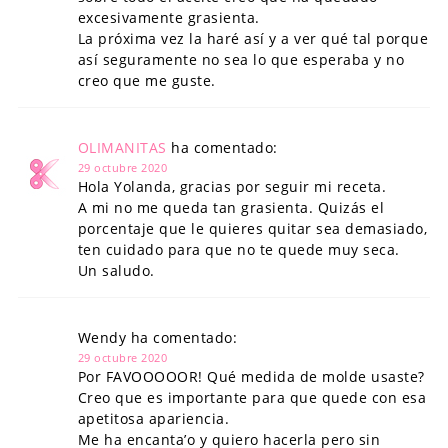
excesivamente grasienta.
La próxima vez la haré así y a ver qué tal porque
así seguramente no sea lo que esperaba y no
creo que me guste.
OLIMANITAS
ha comentado:
29 octubre 2020
Hola Yolanda, gracias por seguir mi receta.
A mi no me queda tan grasienta. Quizás el
porcentaje que le quieres quitar sea demasiado,
ten cuidado para que no te quede muy seca.
Un saludo.
Wendy ha comentado:
29 octubre 2020
Por FAVOOOOOR! Qué medida de molde usaste?
Creo que es importante para que quede con esa
apetitosa apariencia.
Me ha encanta’o y quiero hacerla pero sin