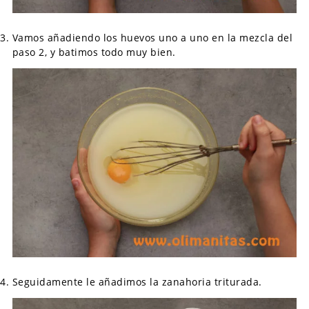
Vamos añadiendo los huevos uno a uno en la mezcla del
paso 2, y batimos todo muy bien.
Seguidamente le añadimos la zanahoria triturada.