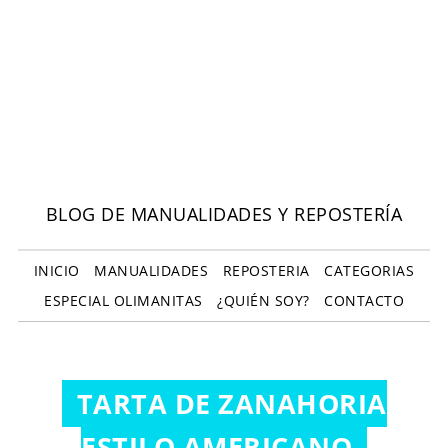
BLOG DE MANUALIDADES Y REPOSTERÍA
INICIO
MANUALIDADES
REPOSTERIA
CATEGORIAS
ESPECIAL OLIMANITAS
¿QUIÉN SOY?
CONTACTO
TARTA DE ZANAHORIA
ESTILO AMERICANO