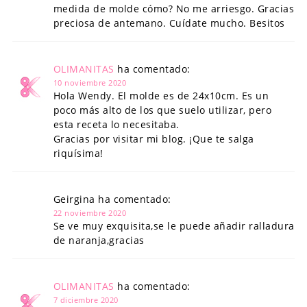
medida de molde cómo? No me arriesgo. Gracias
preciosa de antemano. Cuídate mucho. Besitos
OLIMANITAS
ha comentado:
10 noviembre 2020
Hola Wendy. El molde es de 24x10cm. Es un
poco más alto de los que suelo utilizar, pero
esta receta lo necesitaba.
Gracias por visitar mi blog. ¡Que te salga
riquísima!
Geirgina ha comentado:
22 noviembre 2020
Se ve muy exquisita,se le puede añadir ralladura
de naranja,gracias
OLIMANITAS
ha comentado:
7 diciembre 2020