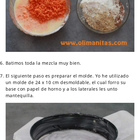
Batimos toda la mezcla muy bien.
El siguiente paso es preparar el molde. Yo he utilizado
un molde de 24 x 10 cm desmoldable, el cual forro su
base con papel de horno y a los laterales les unto
mantequilla.