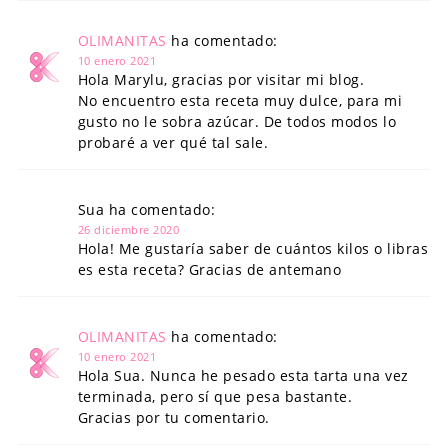
OLIMANITAS
ha comentado:
10 enero 2021
Hola Marylu, gracias por visitar mi blog.
No encuentro esta receta muy dulce, para mi
gusto no le sobra azúcar. De todos modos lo
probaré a ver qué tal sale.
Sua ha comentado:
26 diciembre 2020
Hola! Me gustaría saber de cuántos kilos o libras
es esta receta? Gracias de antemano
OLIMANITAS
ha comentado:
10 enero 2021
Hola Sua. Nunca he pesado esta tarta una vez
terminada, pero sí que pesa bastante.
Gracias por tu comentario.